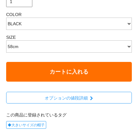
COLOR
SIZE
カートに入れる
オプションの値段詳細
この商品に登録されているタグ
◆大きいサイズの帽子