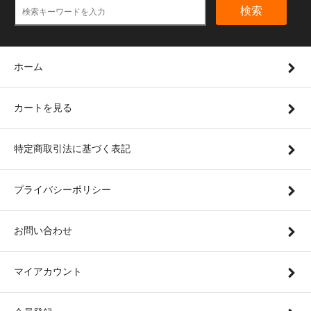
検索
ホーム
カートを見る
特定商取引法に基づく表記
プライバシーポリシー
お問い合わせ
マイアカウント