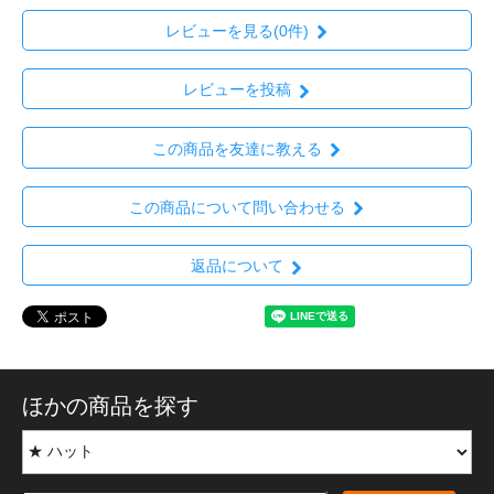
レビューを見る(0件)
レビューを投稿
この商品を友達に教える
この商品について問い合わせる
返品について
ほかの商品を探す