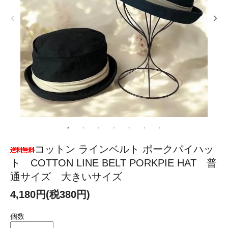
コットン ラインベルト ポークパイハッ
ト COTTON LINE BELT PORKPIE HAT 普
通サイズ 大きいサイズ
4,180円(税380円)
個数