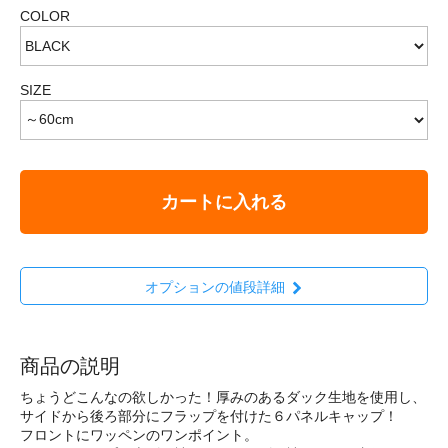
COLOR
SIZE
カートに入れる
オプションの値段詳細
商品の説明
ちょうどこんなの欲しかった！厚みのあるダック生地を使用し、
サイドから後ろ部分にフラップを付けた６パネルキャップ！
フロントにワッペンのワンポイント。