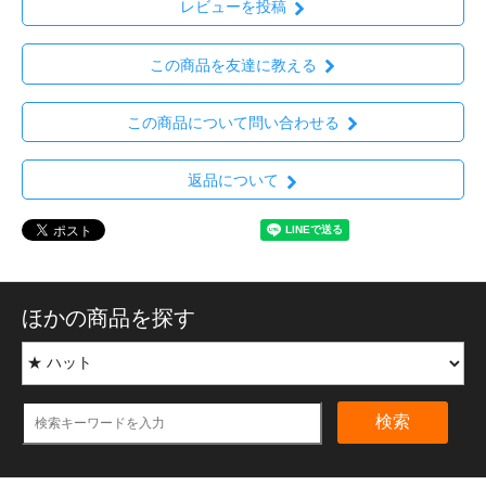
レビューを投稿
この商品を友達に教える
この商品について問い合わせる
返品について
ほかの商品を探す
検索