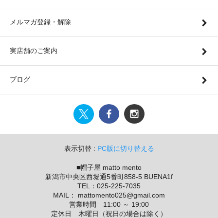
メルマガ登録・解除
実店舗のご案内
ブログ
表示切替 :
PC版に切り替える
■帽子屋 matto mento
新潟市中央区西堀通5番町858-5 BUENA1f
TEL：025-225-7035
MAIL： mattomento025@gmail.com
営業時間 11:00 ～ 19:00
定休日 木曜日（祝日の場合は除く）