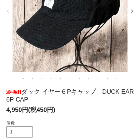
ダック イヤー６Pキャップ DUCK EAR
6P CAP
4,950円(税450円)
個数