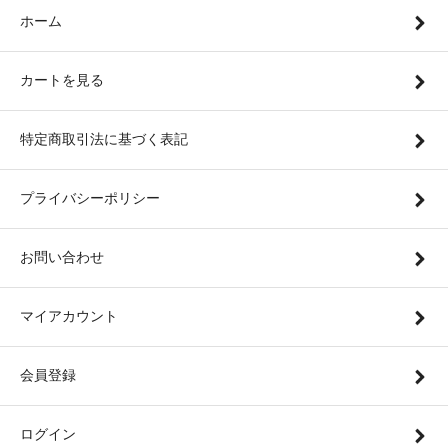
ホーム
カートを見る
特定商取引法に基づく表記
プライバシーポリシー
お問い合わせ
マイアカウント
会員登録
ログイン