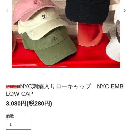
NYC刺繍入りローキャップ NYC EMB
LOW CAP
3,080円(税280円)
個数