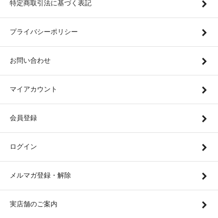
特定商取引法に基づく表記
プライバシーポリシー
お問い合わせ
マイアカウント
会員登録
ログイン
メルマガ登録・解除
実店舗のご案内