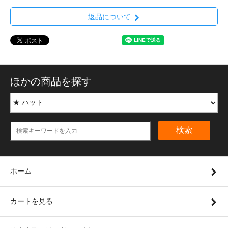
返品について
ほかの商品を探す
検索
ホーム
カートを見る