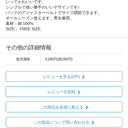
いってかわいいです。
シンプルで使い勝手のいいデザインです♪
バックのアジャスターベルトでサイズ調節できます。
オールシーズン使えます。男女兼用。
素材：綿 100%,
SIZE： FREE SIZE,
その他の詳細情報
販売価格
3,080円(税280円)
レビューを見る(0件)
レビューを投稿
この商品を友達に教える
この商品について問い合わせる