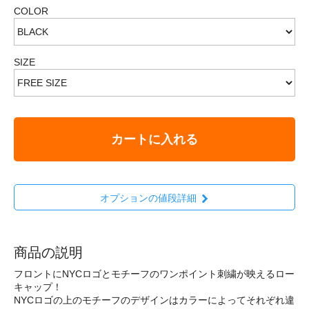
COLOR
SIZE
カートに入れる
オプションの値段詳細
商品の説明
フロントにNYCロゴとモチーフのワンポイント刺繍が映えるロー
キャップ！
NYCロゴの上のモチーフのデザインはカラーによってそれぞれ違