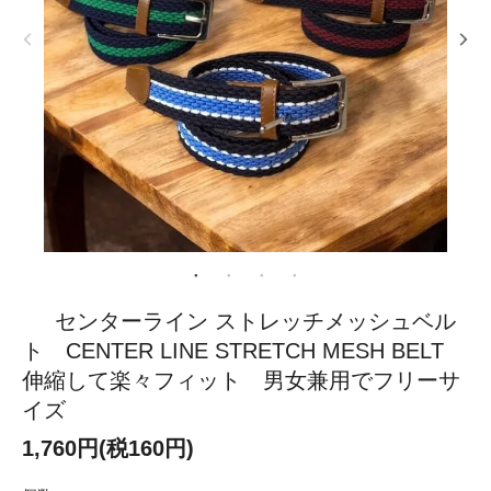
センターライン ストレッチメッシュベル
ト CENTER LINE STRETCH MESH BELT
伸縮して楽々フィット 男女兼用でフリーサ
イズ
1,760円(税160円)