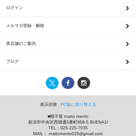
ログイン
メルマガ登録・解除
実店舗のご案内
ブログ
表示切替 :
PC版に切り替える
■帽子屋 matto mento
新潟市中央区西堀通5番町858-5 BUENA1f
TEL：025-225-7035
MAIL： mattomento025@gmail.com