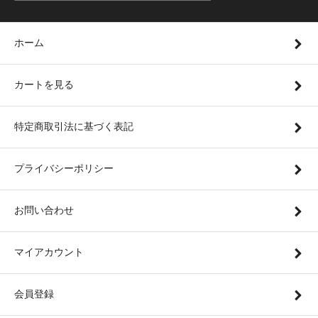
ホーム
カートを見る
特定商取引法に基づく表記
プライバシーポリシー
お問い合わせ
マイアカウント
会員登録