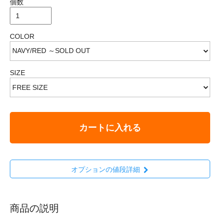
個数
COLOR
SIZE
カートに入れる
オプションの値段詳細
商品の説明