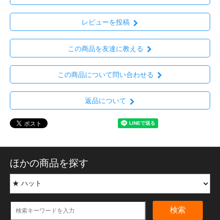
レビューを投稿
この商品を友達に教える
この商品について問い合わせる
返品について
ほかの商品を探す
検索