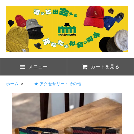
メニュー
カートを見る
ホーム
>
★ アクセサリー・その他