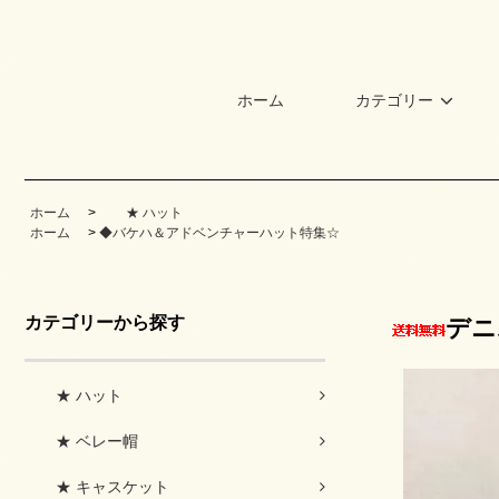
ホーム
カテゴリー
ホーム
>
★ ハット
ホーム
>
◆バケハ＆アドベンチャーハット特集☆
カテゴリーから探す
デニ
★ ハット
★ ベレー帽
★ キャスケット