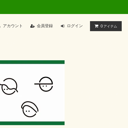
アカウント
会員登録
ログイン
0
アイテム