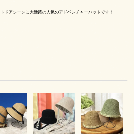
ウトドアシーンに大活躍の人気のアドベンチャーハットです！