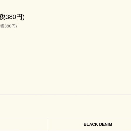
(税380円)
(税380円)
BLACK DENIM