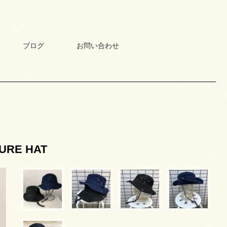
ブログ
お問い合わせ
RE HAT