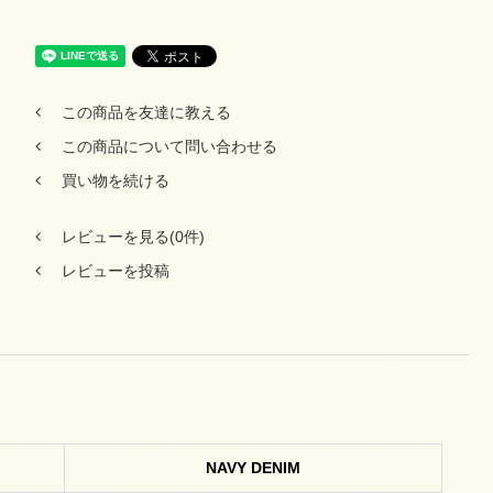
この商品を友達に教える
この商品について問い合わせる
買い物を続ける
レビューを見る(0件)
レビューを投稿
NAVY DENIM