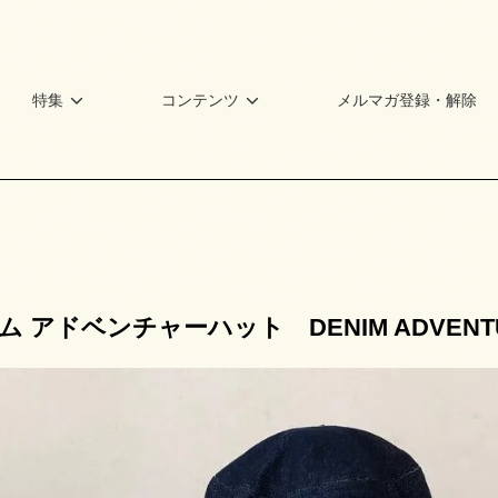
特集
コンテンツ
メルマガ登録・解除
ム アドベンチャーハット DENIM ADVENTU