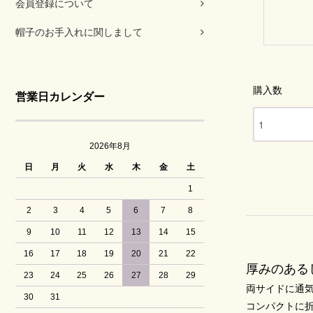
会員登録について
帽子のお手入れに関しまして
購入数
営業日カレンダー
2026年8月
日
月
火
水
木
金
土
1
2
3
4
5
6
7
8
9
10
11
12
13
14
15
16
17
18
19
20
21
22
厚みのある
23
24
25
26
27
28
29
両サイドに通
30
31
コンパクトに