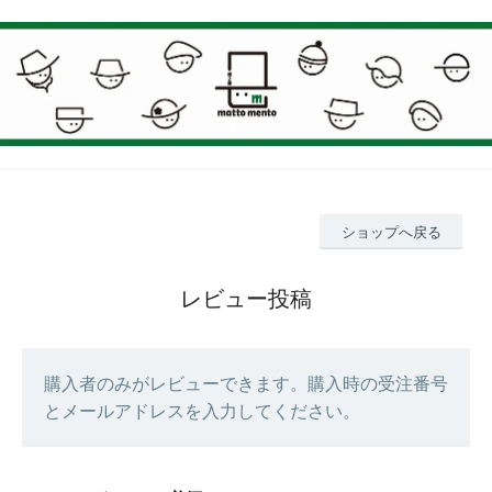
ショップへ戻る
レビュー投稿
購入者のみがレビューできます。購入時の受注番号
とメールアドレスを入力してください。