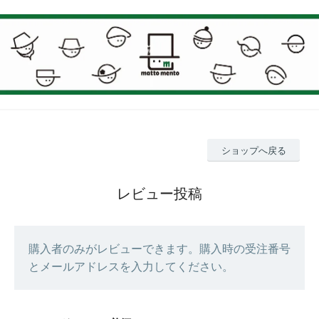
ショップへ戻る
レビュー投稿
購入者のみがレビューできます。購入時の受注番号
とメールアドレスを入力してください。